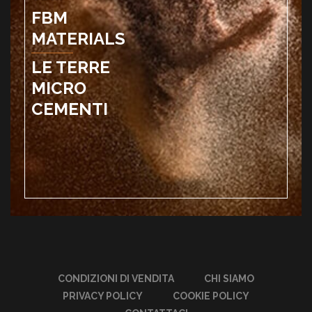
FBM
MATERIALS
LE TERRE
MICRO
CEMENTI
CONDIZIONI DI VENDITA
CHI SIAMO
PRIVACY POLICY
COOKIE POLICY