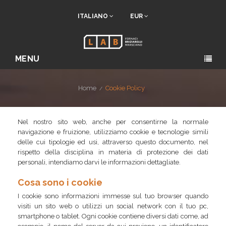
ITALIANO
EUR
MENU
Home
Cookie Policy
Nel nostro sito web, anche per consentirne la normale
navigazione e fruizione, utilizziamo cookie e tecnologie simili
delle cui tipologie ed usi, attraverso questo documento, nel
rispetto della disciplina in materia di protezione dei dati
personali, intendiamo darvi le informazioni dettagliate.
Cosa sono i cookie
I cookie sono informazioni immesse sul tuo browser quando
visiti un sito web o utilizzi un social network con il tuo pc,
smartphone o tablet. Ogni cookie contiene diversi dati come, ad