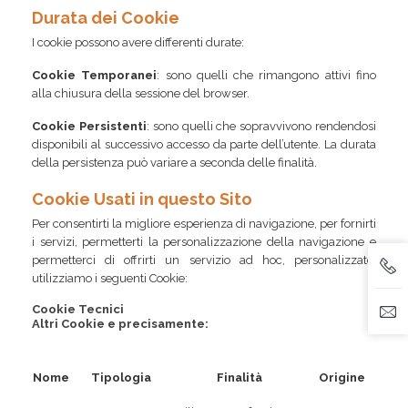
Durata dei Cookie
I cookie possono avere differenti durate:
Cookie Temporanei
:
sono quelli che rimangono attivi fino
alla chiusura della sessione del browser.
Cookie Persistenti
: sono quelli che sopravvivono rendendosi
disponibili al successivo accesso da parte dell’utente. La durata
della persistenza può variare a seconda delle finalità.
Cookie Usati in questo Sito
Per consentirti la migliore esperienza di navigazione, per fornirti
i servizi, permetterti la personalizzazione della navigazione e
permetterci di offrirti un servizio ad hoc, personalizzato,
utilizziamo i seguenti Cookie:
Cookie Tecnici
Altri Cookie e precisamente:
Nome
Tipologia
Finalità
Origine