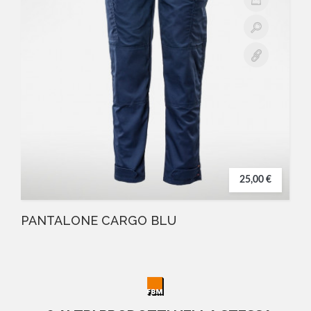
25,00 €
PANTALONE CARGO BLU