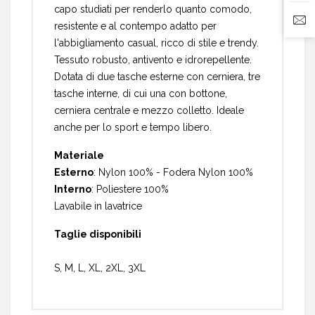
capo studiati per renderlo quanto comodo,
resistente e al contempo adatto per
l'abbigliamento casual, ricco di stile e trendy.
Tessuto robusto, antivento e idrorepellente.
Dotata di due tasche esterne con cerniera, tre
tasche interne, di cui una con bottone,
cerniera centrale e mezzo colletto. Ideale
anche per lo sport e tempo libero.
Materiale
Esterno
: Nylon 100% - Fodera Nylon 100%
Interno
: Poliestere 100%
Lavabile in lavatrice
Taglie disponibili
S, M, L, XL, 2XL, 3XL