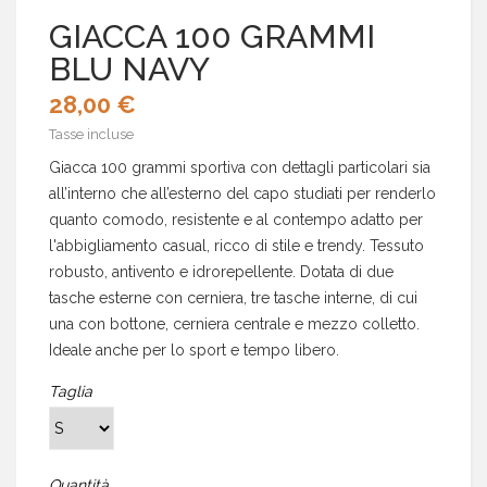
GIACCA 100 GRAMMI
BLU NAVY
28,00 €
Tasse incluse
Giacca 100 grammi sportiva con dettagli particolari sia
all’interno che all’esterno del capo studiati per renderlo
quanto comodo, resistente e al contempo adatto per
l'abbigliamento casual, ricco di stile e trendy. Tessuto
robusto, antivento e idrorepellente. Dotata di due
tasche esterne con cerniera, tre tasche interne, di cui
una con bottone, cerniera centrale e mezzo colletto.
Ideale anche per lo sport e tempo libero.
Taglia
Quantità