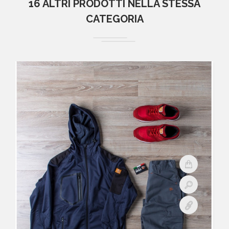
16 ALTRI PRODOTTI NELLA STESSA
CATEGORIA