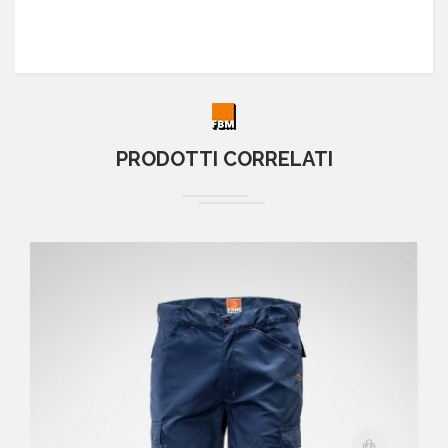
PRODOTTI CORRELATI