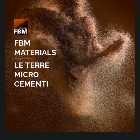
FBM
MATERIALS
LE TERRE
MICRO
CEMENTI