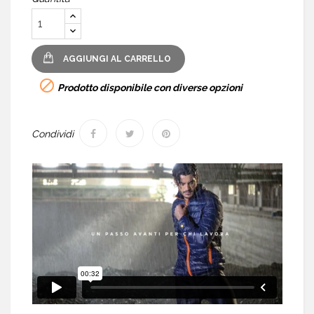
AGGIUNGI AL CARRELLO

Prodotto disponibile con diverse opzioni
Condividi