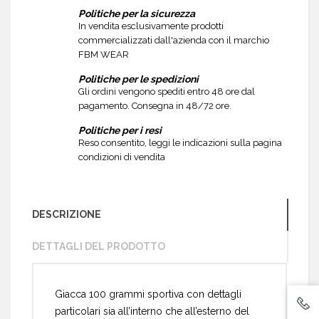
Politiche per la sicurezza
In vendita esclusivamente prodotti
commercializzati dall'azienda con il marchio
FBM WEAR
Politiche per le spedizioni
Gli ordini vengono spediti entro 48 ore dal
pagamento. Consegna in 48/72 ore.
Politiche per i resi
Reso consentito, leggi le indicazioni sulla pagina
condizioni di vendita
DESCRIZIONE
DETTAGLI DEL PRODOTTO
Giacca 100 grammi sportiva con dettagli
particolari sia all’interno che all’esterno del