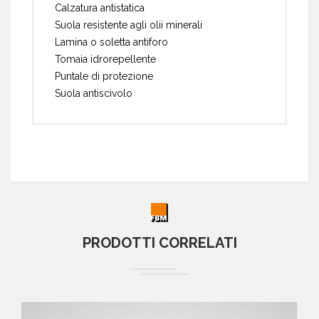
Calzatura antistatica
Suola resistente agli olii minerali
Lamina o soletta antiforo
Tomaia idrorepellente
Puntale di protezione
Suola antiscivolo
PRODOTTI CORRELATI