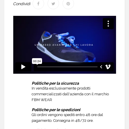
Condividi
Politiche per la sicurezza
In vendita esclusivamente prodotti
commercializzati dall'azienda con il marchio
FBM WEAR
Politiche per le spedizioni
Gli ordini vengono spediti entro 48 ore dal
pagamento. Consegna in 48/72 ore.