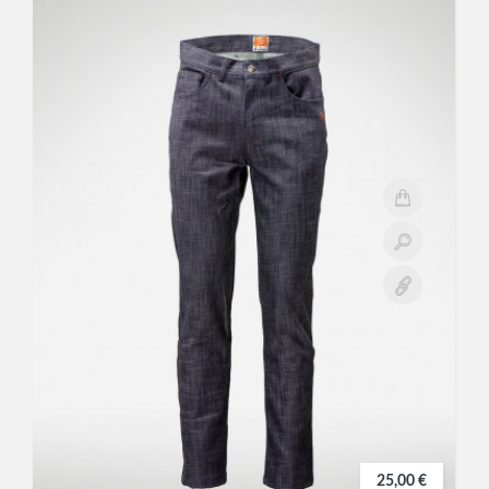
25,00 €