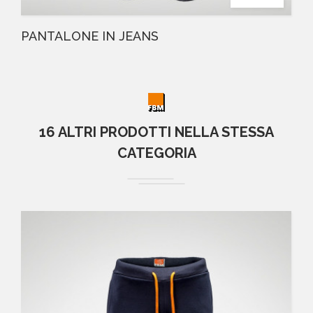
PANTALONE IN JEANS
16 ALTRI PRODOTTI NELLA STESSA
CATEGORIA