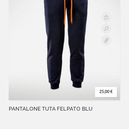
25,00 €
PANTALONE TUTA FELPATO BLU