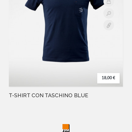
18,00 €
T-SHIRT CON TASCHINO BLUE