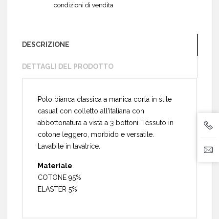
condizioni di vendita
DESCRIZIONE
DETTAGLI DEL PRODOTTO
Polo bianca classica a manica corta in stile
casual con colletto all'italiana con
abbottonatura a vista a 3 bottoni. Tessuto in
cotone leggero, morbido e versatile.
Lavabile in lavatrice.
Materiale
COTONE 95%
ELASTER 5%