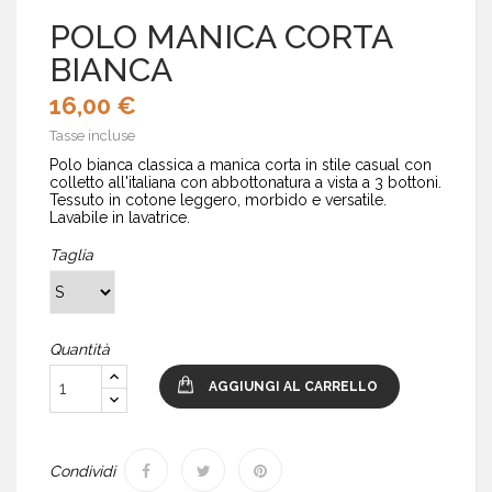
POLO MANICA CORTA
BIANCA
16,00 €
Tasse incluse
Polo bianca classica a manica corta in stile casual con
colletto all'italiana con abbottonatura a vista a 3 bottoni.
Tessuto in cotone leggero, morbido e versatile.
Lavabile in lavatrice.
Taglia
Quantità
AGGIUNGI AL CARRELLO
Condividi