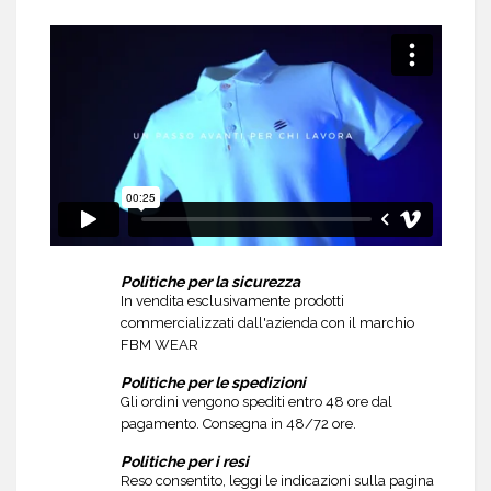
Politiche per la sicurezza
In vendita esclusivamente prodotti
commercializzati dall'azienda con il marchio
FBM WEAR
Politiche per le spedizioni
Gli ordini vengono spediti entro 48 ore dal
pagamento. Consegna in 48/72 ore.
Politiche per i resi
Reso consentito, leggi le indicazioni sulla pagina