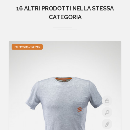
16 ALTRI PRODOTTI NELLA STESSA
CATEGORIA
PRIMAVERA / ESTATE