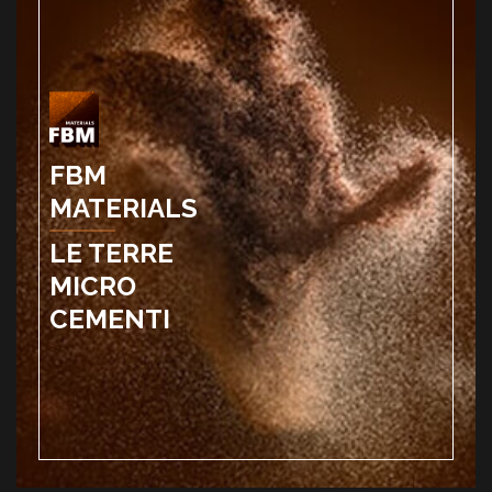
FBM
MATERIALS
LE TERRE
MICRO
CEMENTI