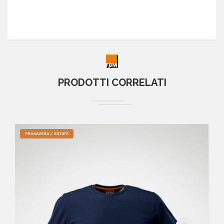
PRODOTTI CORRELATI
PRIMAVERA / ESTATE