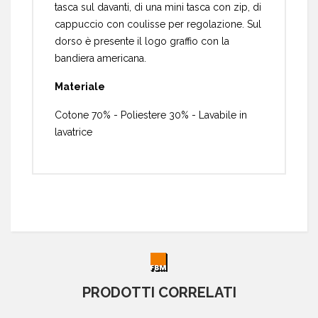
tasca sul davanti, di una mini tasca con zip, di
cappuccio con coulisse per regolazione. Sul
dorso è presente il logo graffio con la
bandiera americana.
Materiale
Cotone 70% - Poliestere 30% - Lavabile in
lavatrice
PRODOTTI CORRELATI