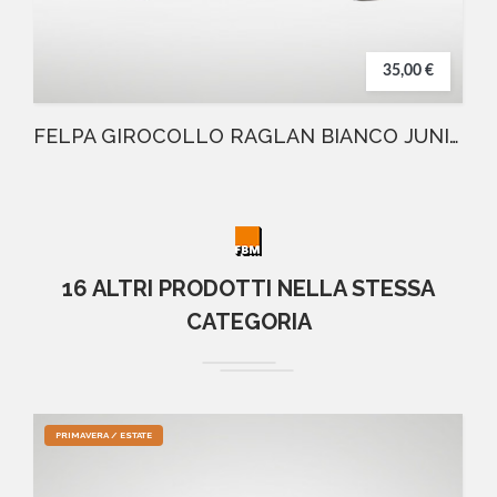
35,00 €
FELPA GIROCOLLO RAGLAN BIANCO JUNIOR
16 ALTRI PRODOTTI NELLA STESSA
CATEGORIA
PRIMAVERA / ESTATE