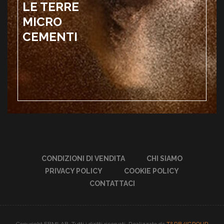
LE TERRE
MICRO
CEMENTI
CONDIZIONI DI VENDITA
CHI SIAMO
PRIVACY POLICY
COOKIE POLICY
CONTATTACI