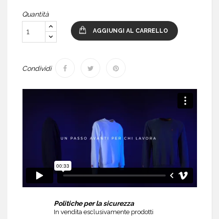
Quantità
AGGIUNGI AL CARRELLO
Condividi
Politiche per la sicurezza
In vendita esclusivamente prodotti