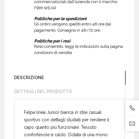
commercializzati dall'azienda con il marchio
FBM WEAR
Politiche per le spedizioni
Gli ordini vengono spediti entro 48 ore dal
pagamento. Consegna in 48/72 ore.
Politiche per i resi
Reso consentito, leggi le indicazioni sulla pagina
condizioni di vendita
DESCRIZIONE
DETTAGLI DEL PRODOTTO
Felpa linea Junior bianca in stile casual
sportivo con dettagli studiati per rendere il
capo quanto più funzionale. Tessuto
confortevole e caldo. Dotata di una mono