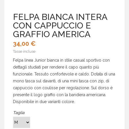
FELPA BIANCA INTERA
CON CAPPUCCIO E
GRAFFIO AMERICA
34,00 €
Tasse incluse
Felpa linea Junior bianca in stile casual sportivo con
dettagli studiati per rendere il capo quanto più
funzionale. Tessuto confortevole e caldo. Dotata di una
mono tasca sul davanti, di una mini tasca con zip, di
cappuccio con coulisse per regolazione. Sul dorso è
presente il logo graffio con la bandiera americana.
Disponibile in due varianti colore.
Taglia