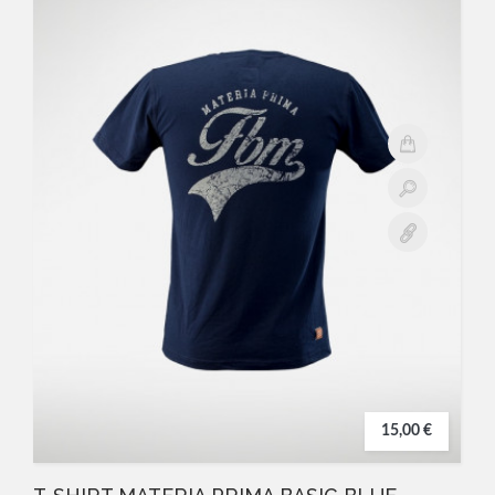
15,00 €