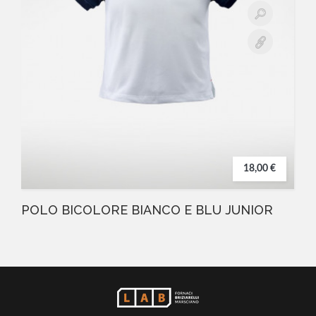
18,00 €
POLO BICOLORE BIANCO E BLU JUNIOR