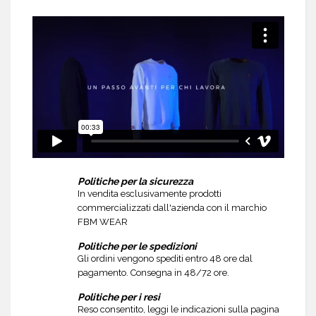
Politiche per la sicurezza
In vendita esclusivamente prodotti
commercializzati dall'azienda con il marchio
FBM WEAR
Politiche per le spedizioni
Gli ordini vengono spediti entro 48 ore dal
pagamento. Consegna in 48/72 ore.
Politiche per i resi
Reso consentito, leggi le indicazioni sulla pagina