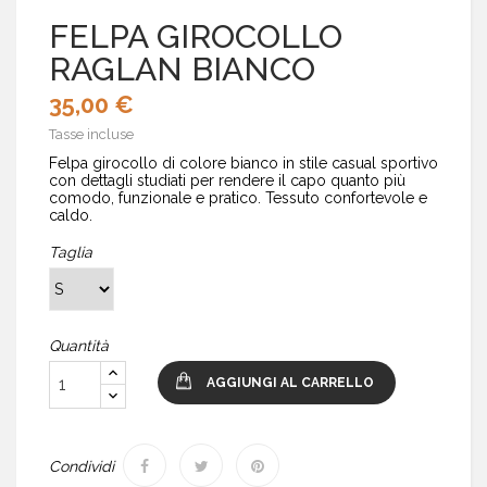
FELPA GIROCOLLO
RAGLAN BIANCO
35,00 €
Tasse incluse
Felpa girocollo di colore bianco in stile casual sportivo
con dettagli studiati per rendere il capo quanto più
comodo, funzionale e pratico. Tessuto confortevole e
caldo.
Taglia
Quantità
AGGIUNGI AL CARRELLO
Condividi