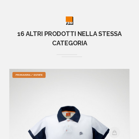
16 ALTRI PRODOTTI NELLA STESSA
CATEGORIA
PRIMAVERA / ESTATE