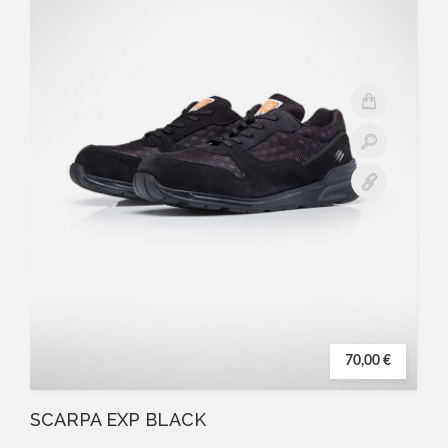
70,00 €
SCARPA EXP BLACK