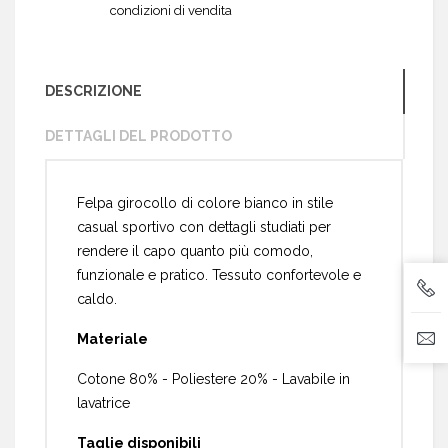
condizioni di vendita
DESCRIZIONE
DETTAGLI DEL PRODOTTO
Felpa girocollo di colore bianco in stile
casual sportivo con dettagli studiati per
rendere il capo quanto più comodo,
funzionale e pratico. Tessuto confortevole e
caldo.
Materiale
Cotone 80% - Poliestere 20% - Lavabile in
lavatrice
Taglie disponibili