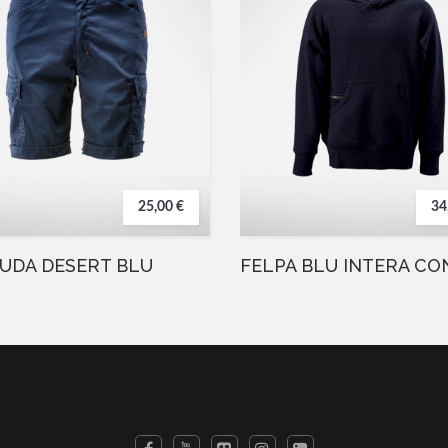
25,00 €
34
UDA DESERT BLU