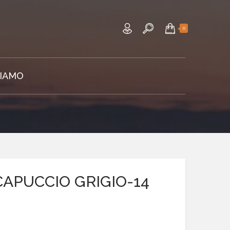
0
SIAMO
CAPUCCIO GRIGIO-14