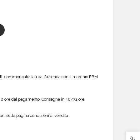
tti commercializzati dall'azienda con il marchio FBM
o 48 ore dal pagamento. Consegna in 48/72 ore.
ioni sulla pagina condizioni di vendita