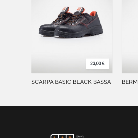
23,00 €
SCARPA BASIC BLACK BASSA
BERM