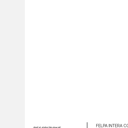
FELPA INTERA C