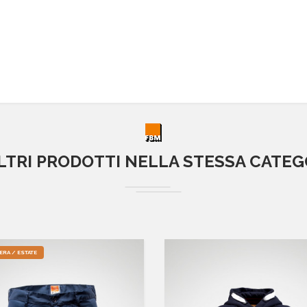
ALTRI PRODOTTI NELLA STESSA CATEG
ERA / ESTATE