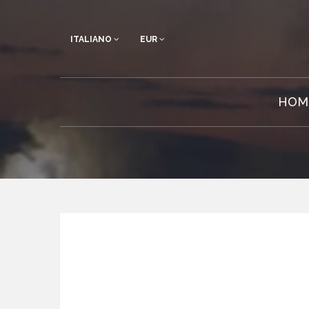
ITALIANO
EUR
HOM