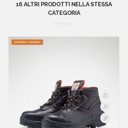
16 ALTRI PRODOTTI NELLA STESSA
CATEGORIA
AUTUNNO / INVERNO