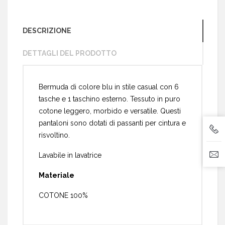
DESCRIZIONE
DETTAGLI DEL PRODOTTO
Bermuda di colore blu in stile casual con 6
tasche e 1 taschino esterno. Tessuto in puro
cotone leggero, morbido e versatile. Questi
pantaloni sono dotati di passanti per cintura e
risvoltino.
Lavabile in lavatrice
Materiale
COTONE 100%