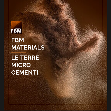
FBM
MATERIALS
LE TERRE
MICRO
CEMENTI