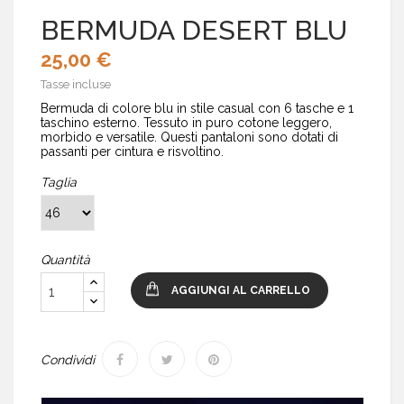
BERMUDA DESERT BLU
25,00 €
Tasse incluse
Bermuda di colore blu in stile casual con 6 tasche e 1
taschino esterno. Tessuto in puro cotone leggero,
morbido e versatile. Questi pantaloni sono dotati di
passanti per cintura e risvoltino.
Taglia
Quantità
AGGIUNGI AL CARRELLO
Condividi