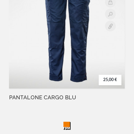
25,00 €
PANTALONE CARGO BLU