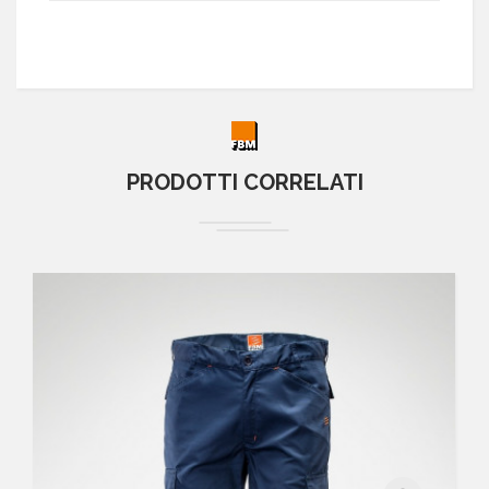
PRODOTTI CORRELATI