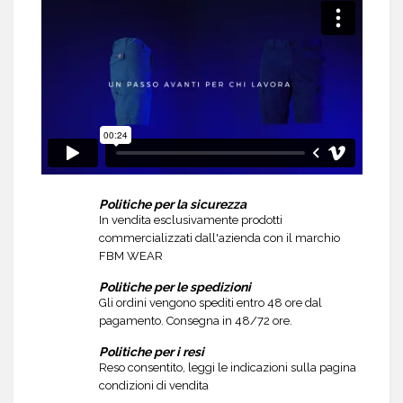
Politiche per la sicurezza
In vendita esclusivamente prodotti
commercializzati dall'azienda con il marchio
FBM WEAR
Politiche per le spedizioni
Gli ordini vengono spediti entro 48 ore dal
pagamento. Consegna in 48/72 ore.
Politiche per i resi
Reso consentito, leggi le indicazioni sulla pagina
condizioni di vendita