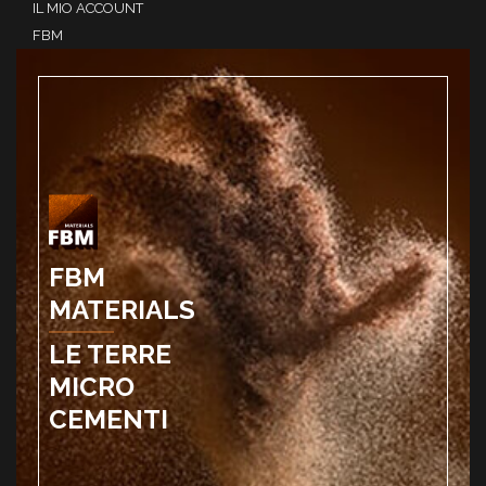
IL MIO ACCOUNT
FBM
FBM
MATERIALS
LE TERRE
MICRO
CEMENTI