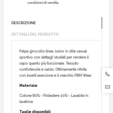
condizioni di vendita
DESCRIZIONE
DETTAGLI DEL PRODOTTO
Felpa girocollo linea Junior in stile casual
sportivo con dettagli studiati per rendere il
capo quanto più funzionale. Tessuto
confortevole e caldo. Ottimamente rifinita
con inserti arancione e il marchio FBM Wear.
Materiale
Cotone 80% - Poliestere 20% - Lavabile in
lavatrice
Taglie disponibili