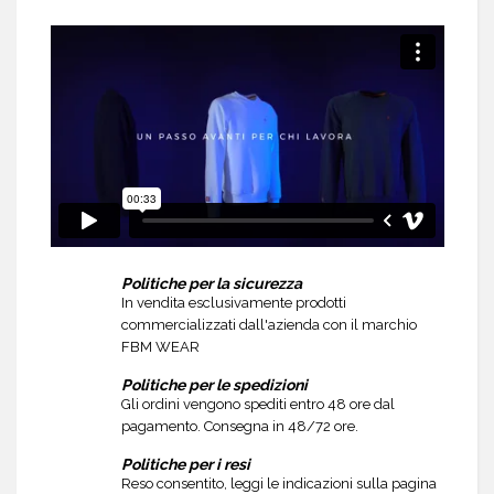
Politiche per la sicurezza
In vendita esclusivamente prodotti
commercializzati dall'azienda con il marchio
FBM WEAR
Politiche per le spedizioni
Gli ordini vengono spediti entro 48 ore dal
pagamento. Consegna in 48/72 ore.
Politiche per i resi
Reso consentito, leggi le indicazioni sulla pagina