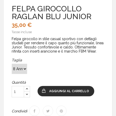
FELPA GIROCOLLO
RAGLAN BLU JUNIOR
35,00 €
Tasse incluse
Felpa girocollo in stile casual sportivo con dettagli
studiati per rendere il capo quanto più funzionale, linea
Junior. Tessuto confortevole e caldo. Ottimamente
rifinita con inserti arancione e il marchio FBM Wear.
Taglia
Quantità
AGGIUNGI AL CARRELLO
Condividi