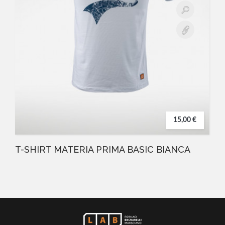
15,00 €
T-SHIRT MATERIA PRIMA BASIC BIANCA