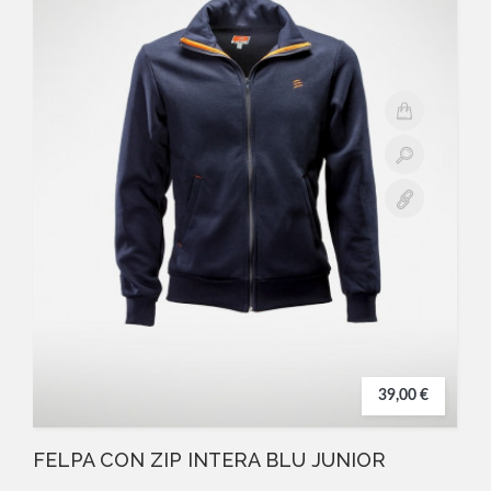
39,00 €
FELPA CON ZIP INTERA BLU JUNIOR