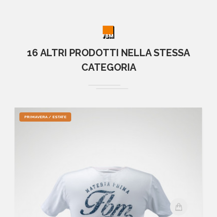
16 ALTRI PRODOTTI NELLA STESSA
CATEGORIA
PRIMAVERA / ESTATE