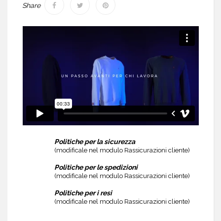
Share
Politiche per la sicurezza
(modificale nel modulo Rassicurazioni cliente)
Politiche per le spedizioni
(modificale nel modulo Rassicurazioni cliente)
Politiche per i resi
(modificale nel modulo Rassicurazioni cliente)