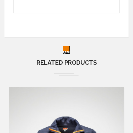
RELATED PRODUCTS