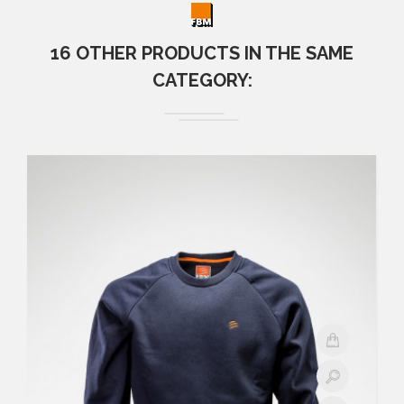
16 OTHER PRODUCTS IN THE SAME
CATEGORY: