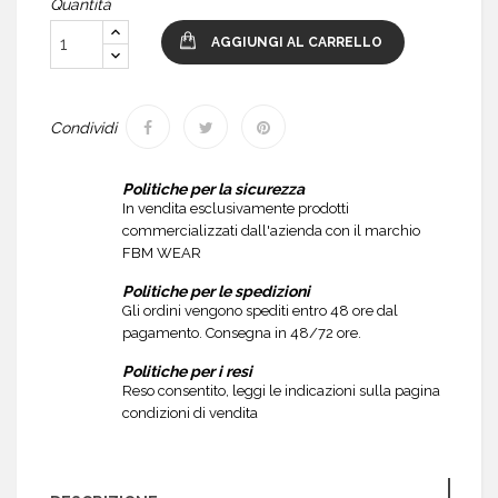
Quantità
AGGIUNGI AL CARRELLO
Condividi
Politiche per la sicurezza
In vendita esclusivamente prodotti
commercializzati dall'azienda con il marchio
FBM WEAR
Politiche per le spedizioni
Gli ordini vengono spediti entro 48 ore dal
pagamento. Consegna in 48/72 ore.
Politiche per i resi
Reso consentito, leggi le indicazioni sulla pagina
condizioni di vendita