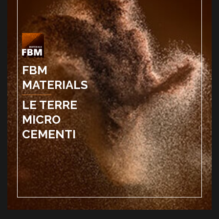
FBM
MATERIALS
LE TERRE
MICRO
CEMENTI