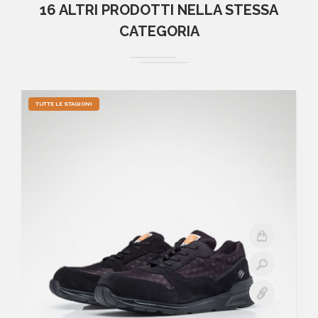
16 ALTRI PRODOTTI NELLA STESSA
CATEGORIA
TUTTE LE STAGIONI