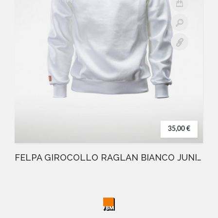
35,00 €
FELPA GIROCOLLO RAGLAN BIANCO JUNIOR