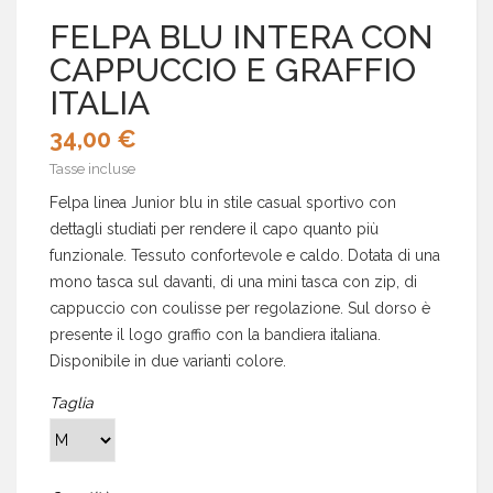
FELPA BLU INTERA CON
CAPPUCCIO E GRAFFIO
ITALIA
34,00 €
Tasse incluse
Felpa linea Junior blu in stile casual sportivo con
dettagli studiati per rendere il capo quanto più
funzionale. Tessuto confortevole e caldo. Dotata di una
mono tasca sul davanti, di una mini tasca con zip, di
cappuccio con coulisse per regolazione. Sul dorso è
presente il logo graffio con la bandiera italiana.
Disponibile in due varianti colore.
Taglia