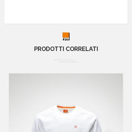
PRODOTTI CORRELATI