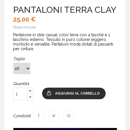
PANTALONI TERRA CLAY
25,00 €
Tasse incluse
Pantalone in stile casual color terra con 4 tasche e 1
taschino esterno. Tessuto in puro cotone leggero,
morbido e versatile. Pantaloni moda dotati di passanti
per cintura.
Taglia
Quantità
AGGIUNGI AL CARRELLO
Condividi