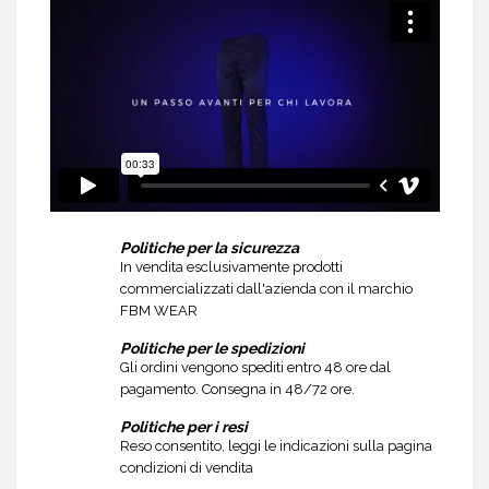
Politiche per la sicurezza
In vendita esclusivamente prodotti
commercializzati dall'azienda con il marchio
FBM WEAR
Politiche per le spedizioni
Gli ordini vengono spediti entro 48 ore dal
pagamento. Consegna in 48/72 ore.
Politiche per i resi
Reso consentito, leggi le indicazioni sulla pagina
condizioni di vendita