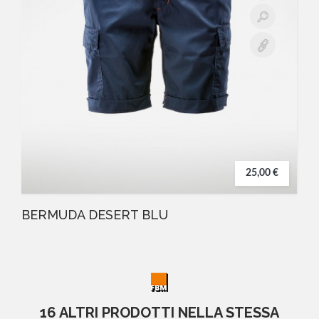
25,00 €
BERMUDA DESERT BLU
16 ALTRI PRODOTTI NELLA STESSA