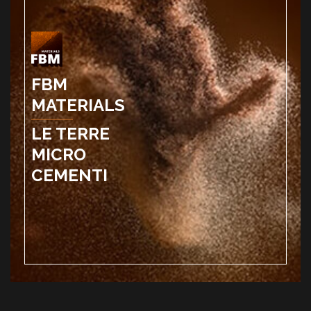
FBM
MATERIALS
LE TERRE
MICRO
CEMENTI