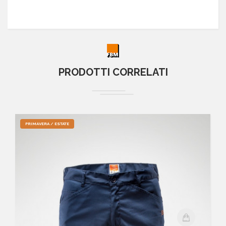
PRODOTTI CORRELATI
PRIMAVERA / ESTATE