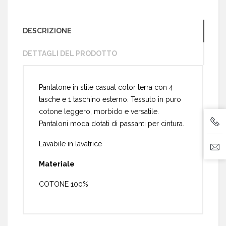
DESCRIZIONE
DETTAGLI DEL PRODOTTO
Pantalone in stile casual color terra con 4
tasche e 1 taschino esterno. Tessuto in puro
cotone leggero, morbido e versatile.
Pantaloni moda dotati di passanti per cintura.
Lavabile in lavatrice
Materiale
COTONE 100%