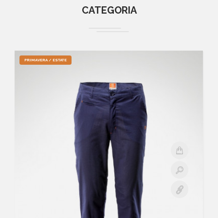
CATEGORIA
PRIMAVERA / ESTATE