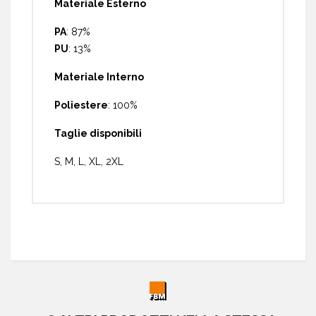
Materiale Esterno
PA
: 87%
PU
: 13%
Materiale Interno
Poliestere
: 100%
Taglie disponibili
S, M, L, XL, 2XL