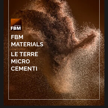
FBM
MATERIALS
LE TERRE
MICRO
CEMENTI