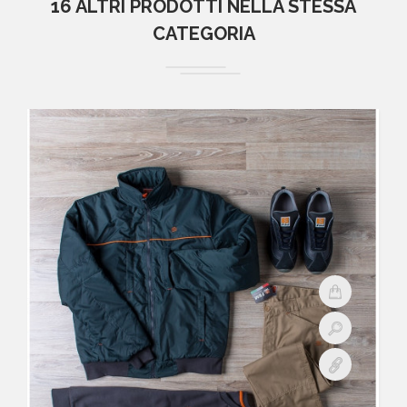
16 ALTRI PRODOTTI NELLA STESSA
CATEGORIA