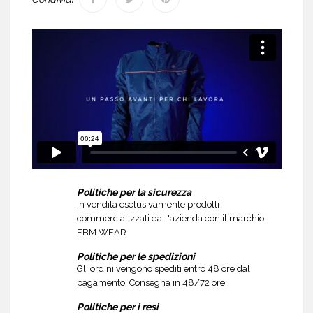
Politiche per la sicurezza
In vendita esclusivamente prodotti
commercializzati dall'azienda con il marchio
FBM WEAR
Politiche per le spedizioni
Gli ordini vengono spediti entro 48 ore dal
pagamento. Consegna in 48/72 ore.
Politiche per i resi