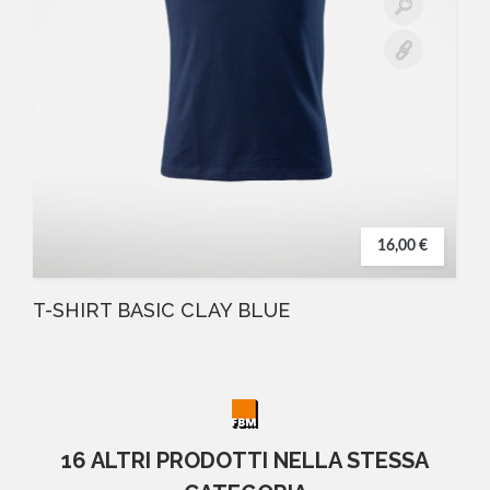
16,00 €
T-SHIRT BASIC CLAY BLUE
16 ALTRI PRODOTTI NELLA STESSA