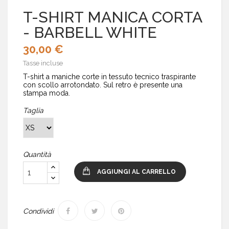
T-SHIRT MANICA CORTA
- BARBELL WHITE
30,00 €
Tasse incluse
T-shirt a maniche corte in tessuto tecnico traspirante
con scollo arrotondato. Sul retro è presente una
stampa moda.
Taglia
Quantità
AGGIUNGI AL CARRELLO
Condividi