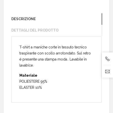
DESCRIZIONE
DETTAGLI DEL PRODOTTO
T-shirt a maniche corte in tessuto tecnico
traspirante con scollo arrotondato. Sul retro
è presente una stampa moda.. Lavabile in
lavatrice.
Materiale
POLIESTERE 95%
ELASTER 10%