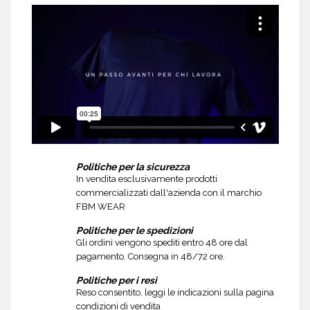
Politiche per la sicurezza
In vendita esclusivamente prodotti
commercializzati dall'azienda con il marchio
FBM WEAR
Politiche per le spedizioni
Gli ordini vengono spediti entro 48 ore dal
pagamento. Consegna in 48/72 ore.
Politiche per i resi
Reso consentito, leggi le indicazioni sulla pagina
condizioni di vendita